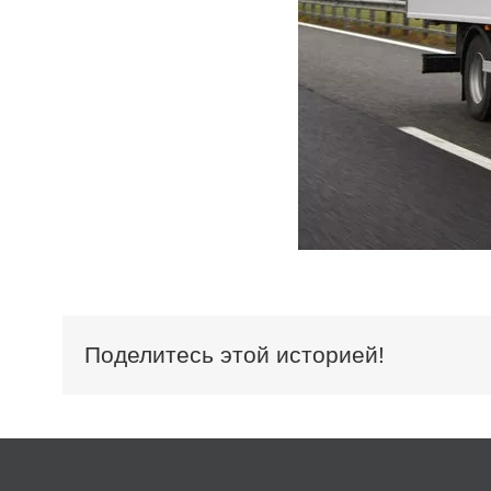
Поделитесь этой историей!