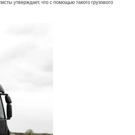
исты утверждает, что с помощью такого грузового