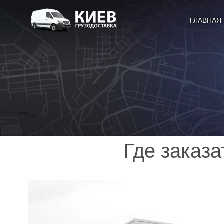
ГЛАВНАЯ
Где заказа