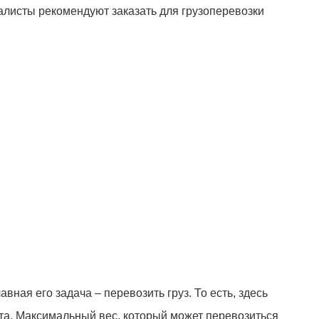
алисты рекомендуют заказать для грузоперевозки
ная его задача – перевозить груз. То есть, здесь
ста. Максимальный вес, который может перевозиться