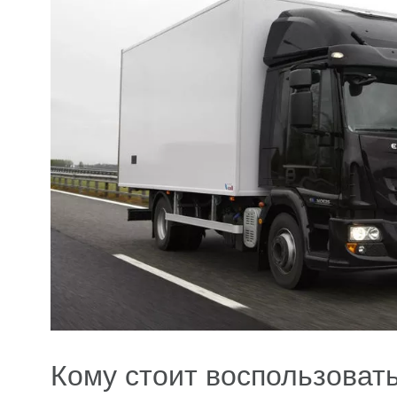
Кому стоит воспользовать