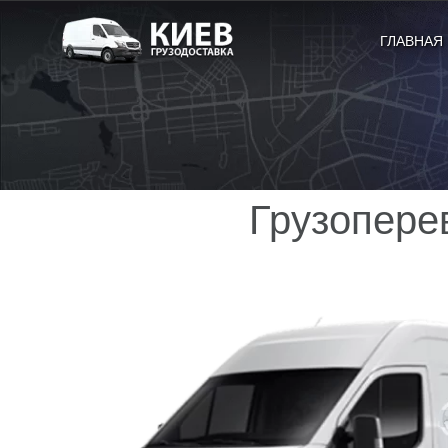
ГЛАВНАЯ
Грузопере