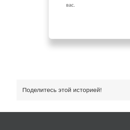
вас.
Поделитесь этой историей!