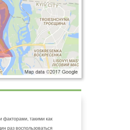
и факторами, такими как
дин раз воспользоваться