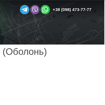
+38 (098) 473-77-77
 (Оболонь)