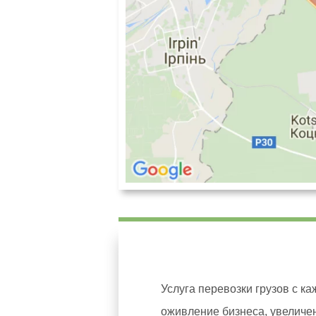
Услуга перевозки грузов с к
оживление бизнеса, увеличе