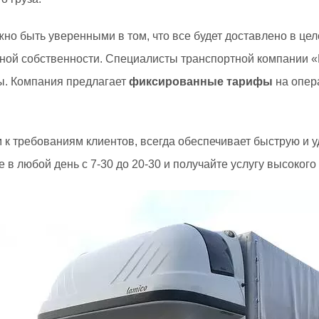
быть уверенными в том, что все будет доставлено в целос
ной собственности. Специалисты транспортной компании «Г
ы. Компания предлагает
фиксированные тарифы
на опера
к требованиям клиентов, всегда обеспечивает быструю и 
в любой день с 7-30 до 20-30 и получайте услугу высокого