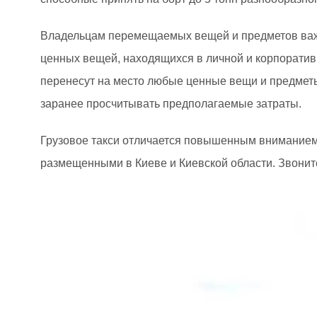
Владельцам перемещаемых вещей и предметов важно 
ценных вещей, находящихся в личной и корпоратив
перенесут на место любые ценные вещи и предмет
заранее просчитывать предполагаемые затраты.
Грузовое такси отличается повышенным вниманием 
размещенными в Киеве и Киевской области. Звоните 