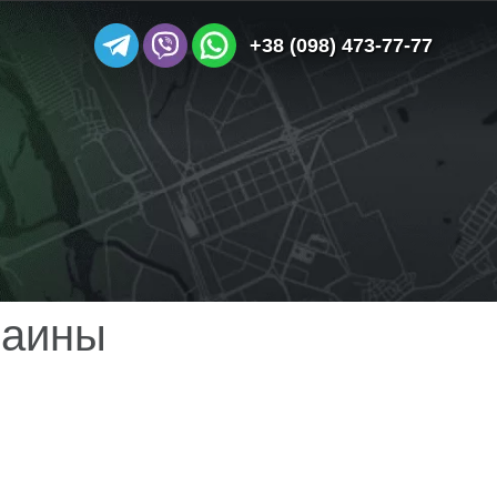
+38 (098) 473-77-77
раины