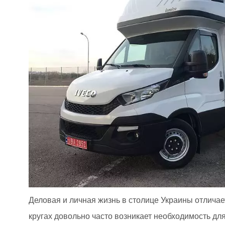
Деловая и личная жизнь в столице Украины отличает
кругах довольно часто возникает необходимость дл