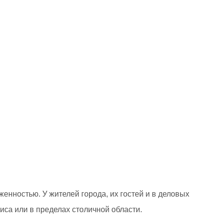
енностью. У жителей города, их гостей и в деловых
иса или в пределах столичной области.